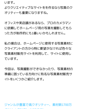
います。
よりクリエイティブなサイトをを作るなら写真のク
オリティーも重要になりますね。
オフィスや実店舗があるなら、プロのカメラマン
に依頼してホームページ用の写真を撮影してもら
った方が制作的にも1番いいかもしれません。
私の場合は、ホームページに使用する写真素材に
クライアントの方から特に要望がなければ色々な
写真素材販売サイトを利用して、サイトに使用し
ています。
今回は、写真撮影ができなかったり、写真素材の
準備に困っている方向けに有名な写真素材販売サ
イトをいくつかご紹介します。
ジャンルが豊富で高クオリティー、素材数1700万