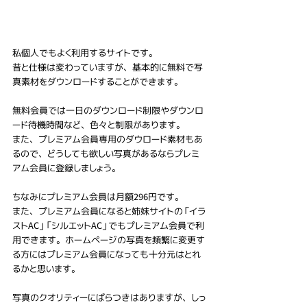
私個人でもよく利用するサイトです。
昔と仕様は変わっていますが、基本的に無料で写
真素材をダウンロードすることができます。
無料会員では一日のダウンロード制限やダウンロ
ード待機時間など、色々と制限があります。
また、プレミアム会員専用のダウロード素材もあ
るので、どうしても欲しい写真があるならプレミ
アム会員に登録しましょう。
ちなみにプレミアム会員は月額296円です。
また、プレミアム会員になると姉妹サイトの「イラ
ストAC」「シルエットAC」でもプレミアム会員で利
用できます。ホームページの写真を頻繁に変更す
る方にはプレミアム会員になっても十分元はとれ
るかと思います。
写真のクオリティーにばらつきはありますが、しっ