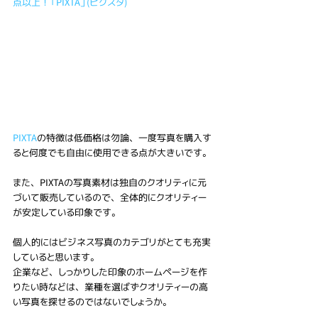
点以上！「PIXTA」(ピクスタ)
PIXTA
の特徴は低価格は勿論、一度写真を購入す
ると何度でも自由に使用できる点が大きいです。
また、PIXTAの写真素材は独自のクオリティに元
づいて販売しているので、全体的にクオリティー
が安定している印象です。
個人的にはビジネス写真のカテゴリがとても充実
していると思います。
企業など、しっかりした印象のホームページを作
りたい時などは、業種を選ばずクオリティーの高
い写真を探せるのではないでしょうか。