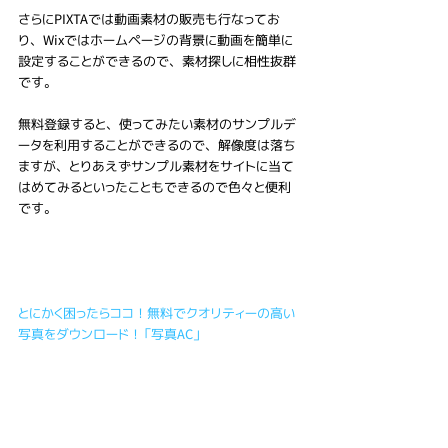
さらにPIXTAでは動画素材の販売も行なってお
り、Wixではホームページの背景に動画を簡単に
設定することができるので、素材探しに相性抜群
です。
無料登録すると、使ってみたい素材のサンプルデ
ータを利用することができるので、解像度は落ち
ますが、とりあえずサンプル素材をサイトに当て
はめてみるといったこともできるので色々と便利
です。
とにかく困ったらココ！無料でクオリティーの高い
写真をダウンロード！「写真AC」