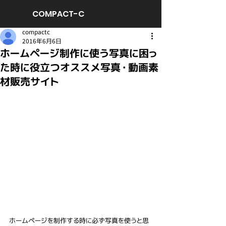
COMPACT-C
compactc
2016年6月6日
ホームページ制作に使う写真に困っ
た時に役立つオススメ写真・動画素
材販売サイト
ホームページを制作する時に必ず写真を使うと思