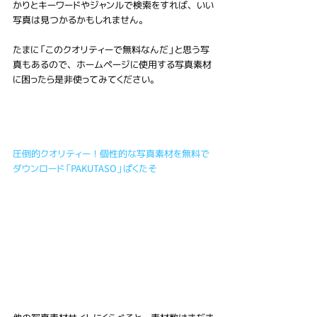
かりとキーワードやジャンルで検索をすれば、いい
写真は見つかるかもしれません。
たまに「このクオリティーで無料なんだ」と思う写
真もあるので、ホームページに使用する写真素材
に困ったら是非使ってみてください。
圧倒的クオリティー！個性的な写真素材を無料で
ダウンロード「PAKUTASO」ぱくたそ