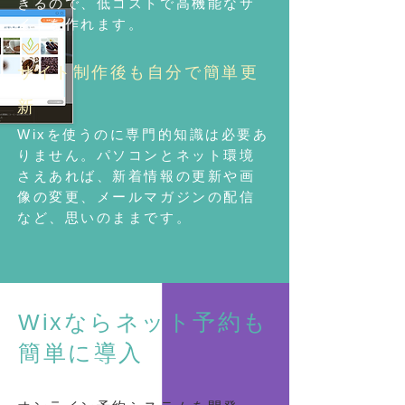
きるので、低コストで高機能なサ
イトを作れます。
サイト制作後も自分で簡単更
新
​Wixを使うのに専門的知識は必要あ
りません。パソコンとネット環境
さえあれば、新着情報の更新や画
像の変更、メールマガジンの配信
など、思いのままです。
Wixならネット予約も
簡単に導入