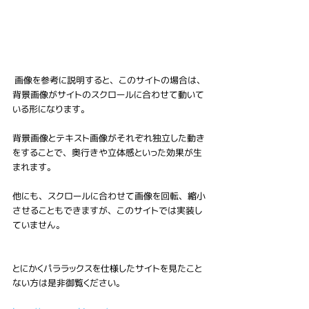
 画像を参考に説明すると、このサイトの場合は、
背景画像がサイトのスクロールに合わせて動いて
いる形になります。
背景画像とテキスト画像がそれぞれ独立した動き
をすることで、奥行きや立体感といった効果が生
まれます。
他にも、スクロールに合わせて画像を回転、縮小
させることもできますが、このサイトでは実装し
ていません。
とにかくパララックスを仕様したサイトを見たこと
ない方は是非御覧ください。