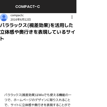
COMPACT-C
compactc
2016年6月12日
パララックス(視差効果)を活用した
立体感や奥行きを表現しているサイ
ト
パララックス(視差効果)はWixでも使える機能の一
つで、ホームページのデザインに取り入れること
で、サイトに立体感や奥行きを表現することがで