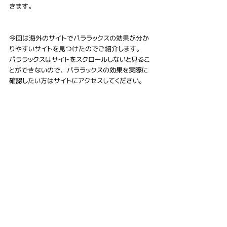
きます。
今回は海外のサイトでパララックスの効果が分か
りやすいサイトを見つけたのでご紹介します。
パララックスはサイトをスクロールしないと見るこ
とができないので、パララックスの効果を実際に
確認したい方はサイトにアクセスしてください。